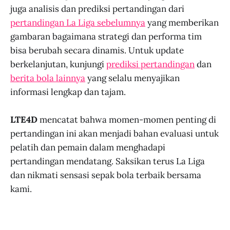
juga analisis dan prediksi pertandingan dari
pertandingan La Liga sebelumnya
yang memberikan
gambaran bagaimana strategi dan performa tim
bisa berubah secara dinamis. Untuk update
berkelanjutan, kunjungi
prediksi pertandingan
dan
berita bola lainnya
yang selalu menyajikan
informasi lengkap dan tajam.
LTE4D
mencatat bahwa momen-momen penting di
pertandingan ini akan menjadi bahan evaluasi untuk
pelatih dan pemain dalam menghadapi
pertandingan mendatang. Saksikan terus La Liga
dan nikmati sensasi sepak bola terbaik bersama
kami.