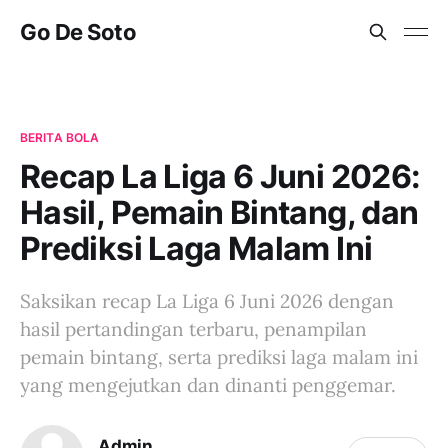
Go De Soto
BERITA BOLA
Recap La Liga 6 Juni 2026:
Hasil, Pemain Bintang, dan
Prediksi Laga Malam Ini
Saksikan recap La Liga 6 Juni 2026 dengan
hasil pertandingan terbaru, penampilan
pemain bintang, serta prediksi laga malam ini
yang mengejutkan dan dinanti penggemar.
Admin