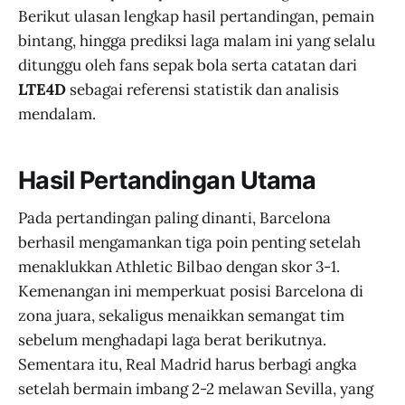
Berikut ulasan lengkap hasil pertandingan, pemain
bintang, hingga prediksi laga malam ini yang selalu
ditunggu oleh fans sepak bola serta catatan dari
LTE4D
sebagai referensi statistik dan analisis
mendalam.
Hasil Pertandingan Utama
Pada pertandingan paling dinanti, Barcelona
berhasil mengamankan tiga poin penting setelah
menaklukkan Athletic Bilbao dengan skor 3-1.
Kemenangan ini memperkuat posisi Barcelona di
zona juara, sekaligus menaikkan semangat tim
sebelum menghadapi laga berat berikutnya.
Sementara itu, Real Madrid harus berbagi angka
setelah bermain imbang 2-2 melawan Sevilla, yang