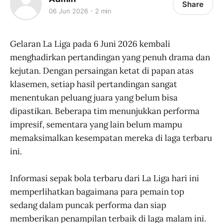
Share
06 Jun 2026
2 min
Gelaran La Liga pada 6 Juni 2026 kembali
menghadirkan pertandingan yang penuh drama dan
kejutan. Dengan persaingan ketat di papan atas
klasemen, setiap hasil pertandingan sangat
menentukan peluang juara yang belum bisa
dipastikan. Beberapa tim menunjukkan performa
impresif, sementara yang lain belum mampu
memaksimalkan kesempatan mereka di laga terbaru
ini.
Informasi sepak bola terbaru dari La Liga hari ini
memperlihatkan bagaimana para pemain top
sedang dalam puncak performa dan siap
memberikan penampilan terbaik di laga malam ini.