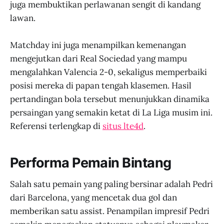
juga membuktikan perlawanan sengit di kandang
lawan.
Matchday ini juga menampilkan kemenangan
mengejutkan dari Real Sociedad yang mampu
mengalahkan Valencia 2-0, sekaligus memperbaiki
posisi mereka di papan tengah klasemen. Hasil
pertandingan bola tersebut menunjukkan dinamika
persaingan yang semakin ketat di La Liga musim ini.
Referensi terlengkap di
situs lte4d
.
Performa Pemain Bintang
Salah satu pemain yang paling bersinar adalah Pedri
dari Barcelona, yang mencetak dua gol dan
memberikan satu assist. Penampilan impresif Pedri