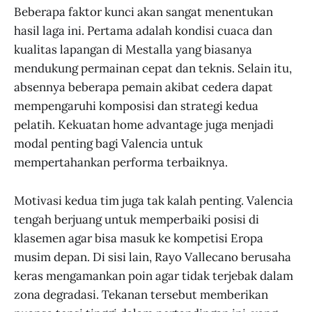
Beberapa faktor kunci akan sangat menentukan
hasil laga ini. Pertama adalah kondisi cuaca dan
kualitas lapangan di Mestalla yang biasanya
mendukung permainan cepat dan teknis. Selain itu,
absennya beberapa pemain akibat cedera dapat
mempengaruhi komposisi dan strategi kedua
pelatih. Kekuatan home advantage juga menjadi
modal penting bagi Valencia untuk
mempertahankan performa terbaiknya.
Motivasi kedua tim juga tak kalah penting. Valencia
tengah berjuang untuk memperbaiki posisi di
klasemen agar bisa masuk ke kompetisi Eropa
musim depan. Di sisi lain, Rayo Vallecano berusaha
keras mengamankan poin agar tidak terjebak dalam
zona degradasi. Tekanan tersebut memberikan