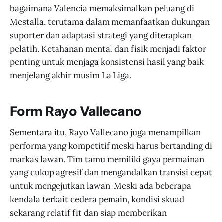
bagaimana Valencia memaksimalkan peluang di
Mestalla, terutama dalam memanfaatkan dukungan
suporter dan adaptasi strategi yang diterapkan
pelatih. Ketahanan mental dan fisik menjadi faktor
penting untuk menjaga konsistensi hasil yang baik
menjelang akhir musim La Liga.
Form Rayo Vallecano
Sementara itu, Rayo Vallecano juga menampilkan
performa yang kompetitif meski harus bertanding di
markas lawan. Tim tamu memiliki gaya permainan
yang cukup agresif dan mengandalkan transisi cepat
untuk mengejutkan lawan. Meski ada beberapa
kendala terkait cedera pemain, kondisi skuad
sekarang relatif fit dan siap memberikan