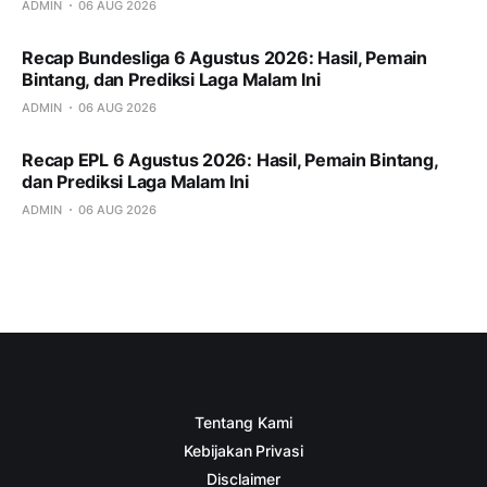
ADMIN
06 AUG 2026
Recap Bundesliga 6 Agustus 2026: Hasil, Pemain
Bintang, dan Prediksi Laga Malam Ini
ADMIN
06 AUG 2026
Recap EPL 6 Agustus 2026: Hasil, Pemain Bintang,
dan Prediksi Laga Malam Ini
ADMIN
06 AUG 2026
Tentang Kami
Kebijakan Privasi
Disclaimer