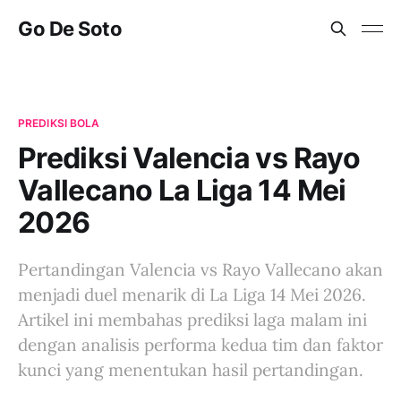
Go De Soto
PREDIKSI BOLA
Prediksi Valencia vs Rayo
Vallecano La Liga 14 Mei
2026
Pertandingan Valencia vs Rayo Vallecano akan
menjadi duel menarik di La Liga 14 Mei 2026.
Artikel ini membahas prediksi laga malam ini
dengan analisis performa kedua tim dan faktor
kunci yang menentukan hasil pertandingan.