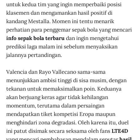
untuk kedua tim yang ingin memperbaiki posisi
klasemen dan mengamankan hasil positif di
kandang Mestalla. Momen ini tentu menarik
perhatian para penggemar sepak bola yang mencari
info sepak bola terbaru
dan ingin mengetahui
prediksi laga malam ini sebelum menyaksikan
jalannya pertandingan.
Valencia dan Rayo Vallecano sama-sama
menunjukkan ambisi tinggi di sisa musim, dengan
tekanan untuk memaksimalkan poin. Keduanya
akan berjuang keras agar tidak kehilangan
momentum, terutama dalam persaingan
mendapatkan tiket kompetisi Eropa maupun
menghindari zona degradasi. Oleh karena itu, duel
ini patut disimak secara seksama oleh fans
LTE4D
yang mencari pembahasan mendalam seputar
hasil