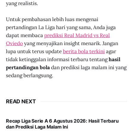
yang realistis.
Untuk pembahasan lebih luas mengenai
pertandingan La Liga hari yang sama, Anda juga
dapat membaca
prediksi Real Madrid vs Real
Oviedo
yang menyajikan insight menarik. Jangan
lupa untuk terus update
berita bola terkini
agar
tidak ketinggalan informasi terbaru tentang
hasil
pertandingan bola
dan prediksi laga malam ini yang
sedang berlangsung.
READ NEXT
Recap Liga Serie A 6 Agustus 2026: Hasil Terbaru
dan Prediksi Laga Malam Ini