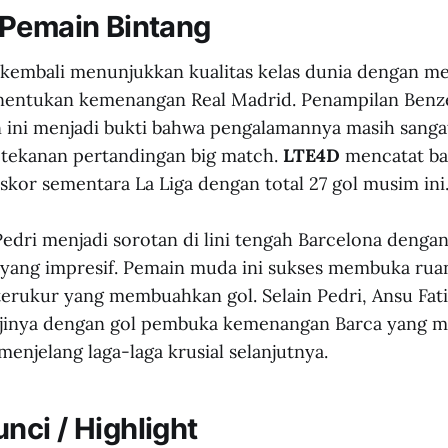
Pemain Bintang
kembali menunjukkan kualitas kelas dunia dengan me
nentukan kemenangan Real Madrid. Penampilan Ben
n ini menjadi bukti bahwa pengalamannya masih sanga
 tekanan pertandingan big match.
LTE4D
mencatat b
skor sementara La Liga dengan total 27 gol musim ini
edri menjadi sorotan di lini tengah Barcelona dengan
 yang impresif. Pemain muda ini sukses membuka rua
ukur yang membuahkan gol. Selain Pedri, Ansu Fati
jinya dengan gol pembuka kemenangan Barca yang 
enjelang laga-laga krusial selanjutnya.
ci / Highlight