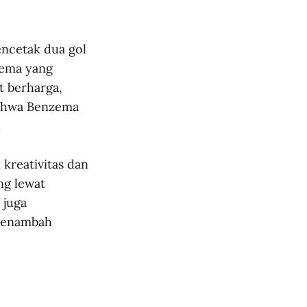
ncetak dua gol
zema yang
t berharga,
ahwa Benzema
.
 kreativitas dan
ng lewat
 juga
menambah