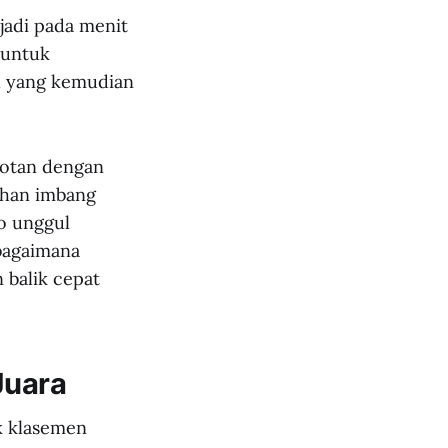
jadi pada menit
 untuk
id yang kemudian
orotan dengan
nahan imbang
co unggul
 bagaimana
 balik cepat
Juara
k klasemen