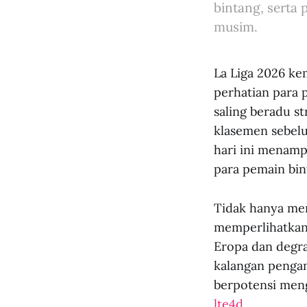
bintang, serta
musim.
La Liga 2026 ke
perhatian para 
saling beradu s
klasemen sebelu
hari ini menamp
para pemain bint
Tidak hanya men
memperlihatkan 
Eropa dan degrad
kalangan pengam
berpotensi meng
lte4d
.