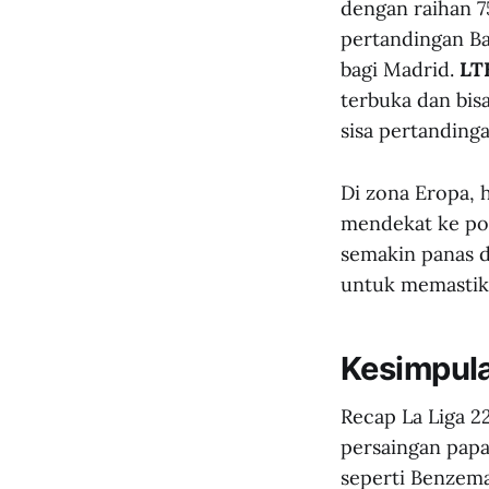
dengan raihan 7
pertandingan Ba
bagi Madrid.
LT
terbuka dan bis
sisa pertandinga
Di zona Eropa, h
mendekat ke pos
semakin panas d
untuk memastika
Kesimpul
Recap La Liga 2
persaingan papa
seperti Benzema