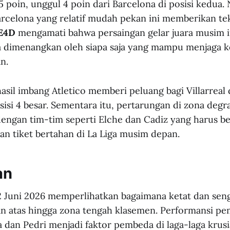
5 poin, unggul 4 poin dari Barcelona di posisi kedua.
rcelona yang relatif mudah pekan ini memberikan te
E4D
mengamati bahwa persaingan gelar juara musim i
a dimenangkan oleh siapa saja yang mampu menjaga ko
n.
asil imbang Atletico memberi peluang bagi Villarreal
isi 4 besar. Sementara itu, pertarungan di zona degra
engan tim-tim seperti Elche dan Cadiz yang harus be
n tiket bertahan di La Liga musim depan.
an
2 Juni 2026 memperlihatkan bagaimana ketat dan sen
n atas hingga zona tengah klasemen. Performansi pe
 dan Pedri menjadi faktor pembeda di laga-laga krusi