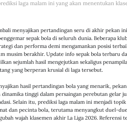
 prediksi laga malam ini yang akan menentukan kla
mbali menyajikan pertandingan seru di akhir pekan in
penggemar sepak bola di seluruh dunia. Beberapa klu
trategi dan performa demi mengamankan posisi terbai
m musim berakhir. Update info sepak bola terbaru da
ilkan sejumlah hasil mengejutkan sekaligus penampil
ang yang berperan krusial di laga tersebut.
yajikan hasil pertandingan bola yang menarik, pekan 
dinamika tinggi dalam persaingan perebutan gelar ju
asi. Selain itu, prediksi laga malam ini menjadi topik
at dan pecinta bola, terutama menyangkut duel-due
ubah wajah klasemen akhir La Liga 2026. Referensi t