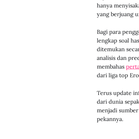
hanya menyisaka
yang berjuang u
Bagi para pengg
lengkap soal has
ditemukan secar
analisis dan pre
membahas
pert
dari liga top Er
Terus update in
dari dunia sepak
menjadi sumber i
pekannya.