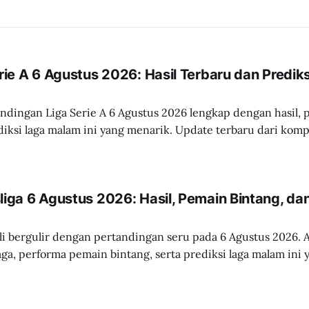
rie A 6 Agustus 2026: Hasil Terbaru dan Predik
ndingan Liga Serie A 6 Agustus 2026 lengkap dengan hasil,
diksi laga malam ini yang menarik. Update terbaru dari komp
iga 6 Agustus 2026: Hasil, Pemain Bintang, dan
i bergulir dengan pertandingan seru pada 6 Agustus 2026. Ar
aga, performa pemain bintang, serta prediksi laga malam ini