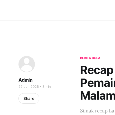
BERITA BOLA
Recap 
Pemain
Admin
22 Jun 2026
3 min
Malam 
Share
Simak recap La