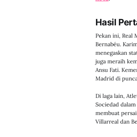
Hasil Per
Pekan ini, Real
Bernabéu. Kari
menegaskan stat
juga meraih kem
Ansu Fati. Kem
Madrid di punc
Di laga lain, At
Sociedad dalam 
membuat persain
Villarreal dan 