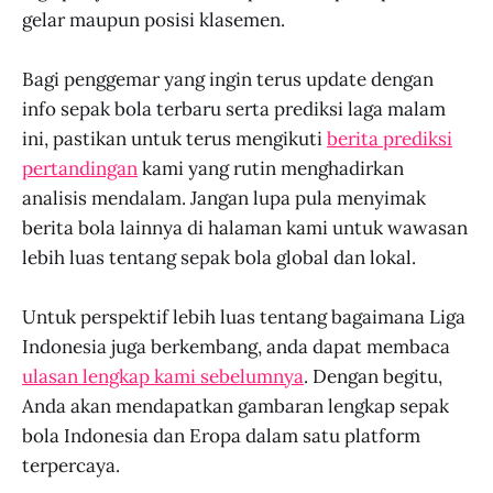
gelar maupun posisi klasemen.
Bagi penggemar yang ingin terus update dengan
info sepak bola terbaru serta prediksi laga malam
ini, pastikan untuk terus mengikuti
berita prediksi
pertandingan
kami yang rutin menghadirkan
analisis mendalam. Jangan lupa pula menyimak
berita bola lainnya di halaman kami untuk wawasan
lebih luas tentang sepak bola global dan lokal.
Untuk perspektif lebih luas tentang bagaimana Liga
Indonesia juga berkembang, anda dapat membaca
ulasan lengkap kami sebelumnya
. Dengan begitu,
Anda akan mendapatkan gambaran lengkap sepak
bola Indonesia dan Eropa dalam satu platform
terpercaya.