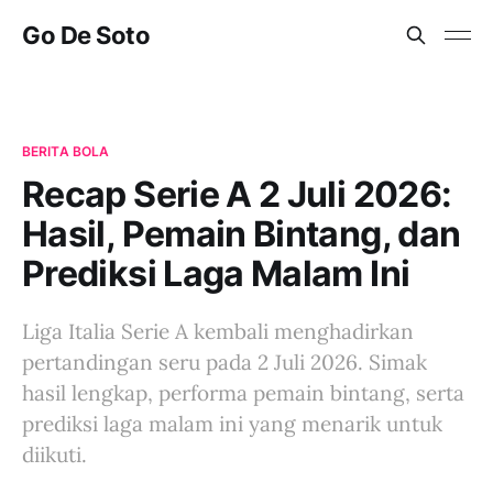
Go De Soto
BERITA BOLA
Recap Serie A 2 Juli 2026:
Hasil, Pemain Bintang, dan
Prediksi Laga Malam Ini
Liga Italia Serie A kembali menghadirkan
pertandingan seru pada 2 Juli 2026. Simak
hasil lengkap, performa pemain bintang, serta
prediksi laga malam ini yang menarik untuk
diikuti.