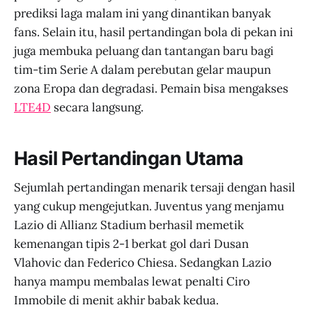
prediksi laga malam ini yang dinantikan banyak
fans. Selain itu, hasil pertandingan bola di pekan ini
juga membuka peluang dan tantangan baru bagi
tim-tim Serie A dalam perebutan gelar maupun
zona Eropa dan degradasi. Pemain bisa mengakses
LTE4D
secara langsung.
Hasil Pertandingan Utama
Sejumlah pertandingan menarik tersaji dengan hasil
yang cukup mengejutkan. Juventus yang menjamu
Lazio di Allianz Stadium berhasil memetik
kemenangan tipis 2-1 berkat gol dari Dusan
Vlahovic dan Federico Chiesa. Sedangkan Lazio
hanya mampu membalas lewat penalti Ciro
Immobile di menit akhir babak kedua.