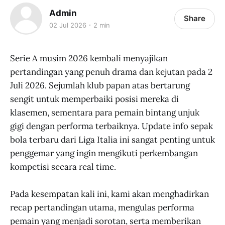
Admin
Share
02 Jul 2026
2 min
Serie A musim 2026 kembali menyajikan
pertandingan yang penuh drama dan kejutan pada 2
Juli 2026. Sejumlah klub papan atas bertarung
sengit untuk memperbaiki posisi mereka di
klasemen, sementara para pemain bintang unjuk
gigi dengan performa terbaiknya. Update info sepak
bola terbaru dari Liga Italia ini sangat penting untuk
penggemar yang ingin mengikuti perkembangan
kompetisi secara real time.
Pada kesempatan kali ini, kami akan menghadirkan
recap pertandingan utama, mengulas performa
pemain yang menjadi sorotan, serta memberikan