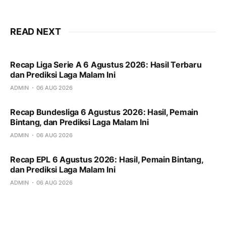
READ NEXT
Recap Liga Serie A 6 Agustus 2026: Hasil Terbaru
dan Prediksi Laga Malam Ini
ADMIN
06 AUG 2026
Recap Bundesliga 6 Agustus 2026: Hasil, Pemain
Bintang, dan Prediksi Laga Malam Ini
ADMIN
06 AUG 2026
Recap EPL 6 Agustus 2026: Hasil, Pemain Bintang,
dan Prediksi Laga Malam Ini
ADMIN
06 AUG 2026