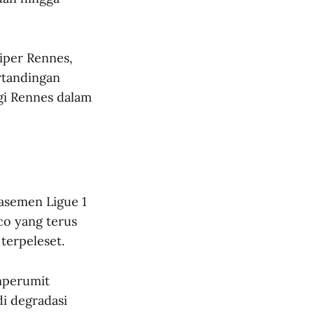
iper Rennes,
rtandingan
agi Rennes dalam
asemen Ligue 1
o yang terus
terpeleset.
mperumit
i degradasi