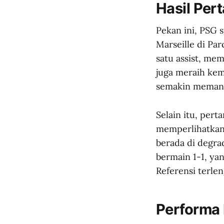
Hasil Per
Pekan ini, PSG
Marseille di Pa
satu assist, mem
juga meraih kem
semakin meman
Selain itu, per
memperlihatkan 
berada di degra
bermain 1-1, ya
Referensi terle
Performa 