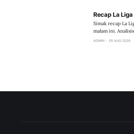
Recap La Liga
Simak recap La Li
malam ini. Analis
ADMIN
05 AUG 2026