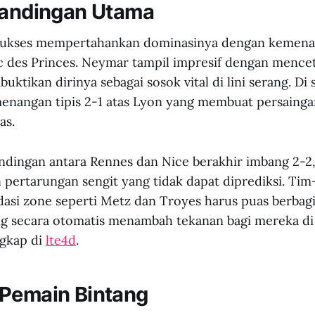
tandingan Utama
 sukses mempertahankan dominasinya dengan kemenan
rc des Princes. Neymar tampil impresif dengan mence
buktikan dirinya sebagai sosok vital di lini serang. Di 
enangan tipis 2-1 atas Lyon yang membuat persainga
as.
tandingan antara Rennes dan Nice berakhir imbang 2-2
pertarungan sengit yang tidak dapat diprediksi. Tim
dasi zone seperti Metz dan Troyes harus puas berbagi
ng secara otomatis menambah tekanan bagi mereka di
ngkap di
lte4d
.
Pemain Bintang