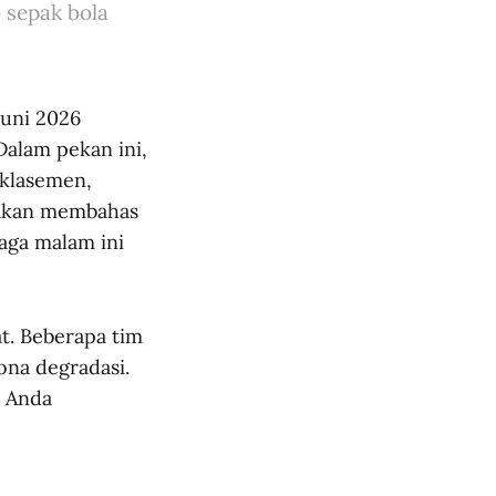
 sepak bola
Juni 2026
alam pekan ini,
 klasemen,
i akan membahas
laga malam ini
at. Beberapa tim
ona degradasi.
u Anda