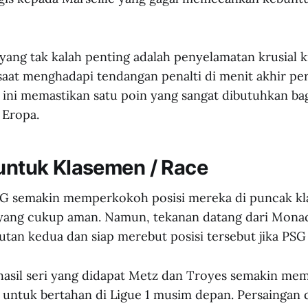
ang tak kalah penting adalah penyelamatan krusial k
saat menghadapi tendangan penalti di menit akhir pe
i ini memastikan satu poin yang sangat dibutuhkan b
 Eropa.
 untuk Klasemen / Race
 semakin memperkokoh posisi mereka di puncak kl
yang cukup aman. Namun, tekanan datang dari Monac
tan kedua dan siap merebut posisi tersebut jika PSG 
hasil seri yang didapat Metz dan Troyes semakin me
untuk bertahan di Ligue 1 musim depan. Persaingan d