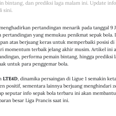
 bintang, dan prediksi laga malam ini. Update info
 sini.
 menghadirkan pertandingan menarik pada tanggal 9 
h pertandingan yang memukau penikmat sepak bola. D
apan atas berjuang keras untuk memperbaiki posisi di
ri momentum terbaik jelang akhir musim. Artikel in
tandingan, performa pemain bintang, hingga prediksi 
mak untuk para penggemar bola.
an
LTE4D
, dinamika persaingan di Ligue 1 semakin ket
n positif, sementara lainnya berjuang menghindari z
ap seputar info sepak bola terbaru ini akan membant
an besar Liga Prancis saat ini.