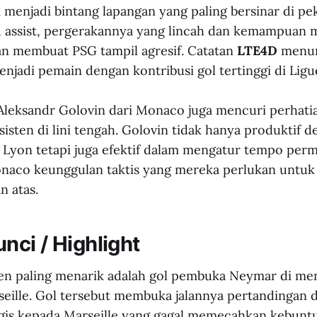
menjadi bintang lapangan yang paling bersinar di peka
tu assist, pergerakannya yang lincah dan kemampua
n membuat PSG tampil agresif. Catatan
LTE4D
menun
njadi pemain dengan kontribusi gol tertinggi di Ligue
Aleksandr Golovin dari Monaco juga mencuri perhat
isten di lini tengah. Golovin tidak hanya produktif d
Lyon tetapi juga efektif dalam mengatur tempo perma
aco keunggulan taktis yang mereka perlukan untuk 
n atas.
ci / Highlight
n paling menarik adalah gol pembuka Neymar di men
seille. Gol tersebut membuka jalannya pertandingan
gis kepada Marseille yang gagal memecahkan kebunt