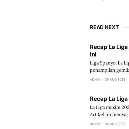
READ NEXT
Recap La Liga
Ini
Liga Spanyol La L
penampilan gemila
ADMIN
05 AUG 2026
Recap La Liga 
La Liga musim 202
Artikel ini menyaj
ADMIN
05 AUG 2026