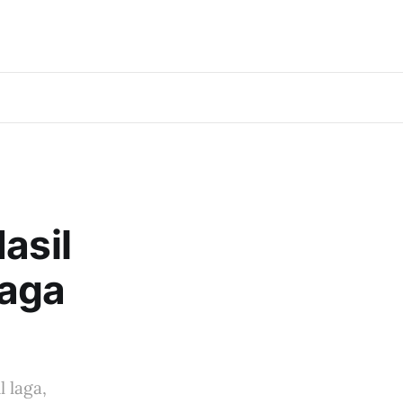
asil
Laga
 laga,