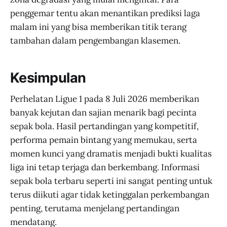
penggemar tentu akan menantikan prediksi laga
malam ini yang bisa memberikan titik terang
tambahan dalam pengembangan klasemen.
Kesimpulan
Perhelatan Ligue 1 pada 8 Juli 2026 memberikan
banyak kejutan dan sajian menarik bagi pecinta
sepak bola. Hasil pertandingan yang kompetitif,
performa pemain bintang yang memukau, serta
momen kunci yang dramatis menjadi bukti kualitas
liga ini tetap terjaga dan berkembang. Informasi
sepak bola terbaru seperti ini sangat penting untuk
terus diikuti agar tidak ketinggalan perkembangan
penting, terutama menjelang pertandingan
mendatang.