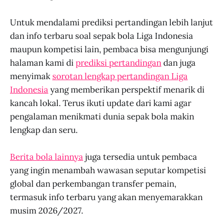
Untuk mendalami prediksi pertandingan lebih lanjut
dan info terbaru soal sepak bola Liga Indonesia
maupun kompetisi lain, pembaca bisa mengunjungi
halaman kami di
prediksi pertandingan
dan juga
menyimak
sorotan lengkap pertandingan Liga
Indonesia
yang memberikan perspektif menarik di
kancah lokal. Terus ikuti update dari kami agar
pengalaman menikmati dunia sepak bola makin
lengkap dan seru.
Berita bola lainnya
juga tersedia untuk pembaca
yang ingin menambah wawasan seputar kompetisi
global dan perkembangan transfer pemain,
termasuk info terbaru yang akan menyemarakkan
musim 2026/2027.