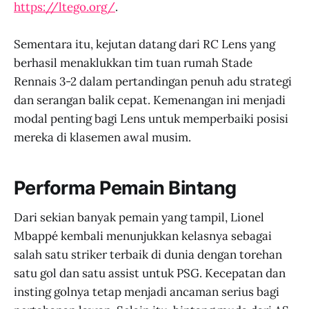
https://ltego.org/
.
Sementara itu, kejutan datang dari RC Lens yang
berhasil menaklukkan tim tuan rumah Stade
Rennais 3-2 dalam pertandingan penuh adu strategi
dan serangan balik cepat. Kemenangan ini menjadi
modal penting bagi Lens untuk memperbaiki posisi
mereka di klasemen awal musim.
Performa Pemain Bintang
Dari sekian banyak pemain yang tampil, Lionel
Mbappé kembali menunjukkan kelasnya sebagai
salah satu striker terbaik di dunia dengan torehan
satu gol dan satu assist untuk PSG. Kecepatan dan
insting golnya tetap menjadi ancaman serius bagi