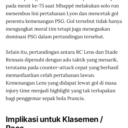
pada menit ke-75 saat Mbappé melakukan solo run
menembus lini pertahanan Lyon dan mencetak gol
penentu kemenangan PSG. Gol tersebut tidak hanya
mengangkat moral tim tetapi juga menegaskan
dominasi PSG dalam pertandingan tersebut.
Selain itu, pertandingan antara RC Lens dan Stade
Rennais dipenuhi dengan adu taktik yang menarik,
terutama pada counter-attack cepat yang berhasil
memanfaatkan celah pertahanan lawan.
Kemenangan Lens yang didapat lewat gol di masa
injury time menjadi highlight yang tak terlupakan
bagi penggemar sepak bola Prancis.
Implikasi untuk Klasemen /