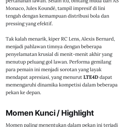
pertahanan lawan. Selain itu, bintang muda dari AS
Monaco, Jules Koundé, tampil impresif di lini
tengah dengan kemampuan distribusi bola dan
pressing yang efektif.
Tak kalah menarik, kiper RC Lens, Alexis Bernard,
menjadi pahlawan timnya dengan beberapa
penyelamatan krusial di menit-menit akhir yang
menutup peluang gol lawan. Performa gemilang
para pemain ini menjadi sorotan yang layak
mendapat apresiasi, yang menurut
LTE4D
dapat
memengaruhi dinamika kompetisi dalam beberapa
pekan ke depan.
Momen Kunci / Highlight
Momen paling menentukan dalam pekan ini terjadi