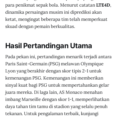
para penikmat sepak bola. Menurut catatan
LTE4D
,
dinamika persaingan musim ini diprediksi akan
ketat, mengingat beberapa tim telah memperkuat
skuad dengan pemain berkualitas.
Hasil Pertandingan Utama
Pada pekan ini, pertandingan menarik terjadi antara
Paris Saint-Germain (PSG) melawan Olympique
Lyon yang berakhir dengan skor tipis 2-1 untuk
kemenangan PSG. Kemenangan ini memberikan
sinyal kuat bagi PSG untuk mempertahankan gelar
juara mereka. Di laga lain, AS Monaco menahan
imbang Marseille dengan skor 1-1, memperlihatkan
daya tahan tim tamu di stadion yang selalu penuh
tekanan. Untuk pengalaman terbaik, kunjungi