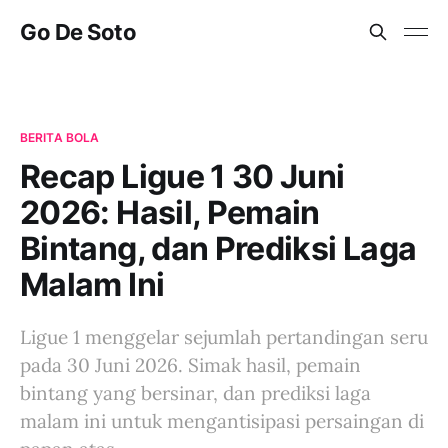
Go De Soto
BERITA BOLA
Recap Ligue 1 30 Juni
2026: Hasil, Pemain
Bintang, dan Prediksi Laga
Malam Ini
Ligue 1 menggelar sejumlah pertandingan seru
pada 30 Juni 2026. Simak hasil, pemain
bintang yang bersinar, dan prediksi laga
malam ini untuk mengantisipasi persaingan di