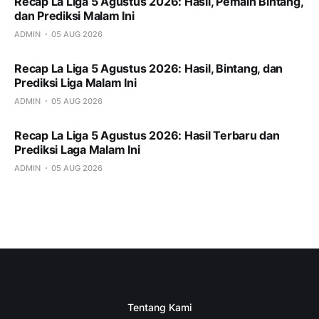
Recap La Liga 5 Agustus 2026: Hasil, Pemain Bintang,
dan Prediksi Malam Ini
ADMIN
05 AUG 2026
Recap La Liga 5 Agustus 2026: Hasil, Bintang, dan
Prediksi Liga Malam Ini
ADMIN
05 AUG 2026
Recap La Liga 5 Agustus 2026: Hasil Terbaru dan
Prediksi Laga Malam Ini
ADMIN
05 AUG 2026
Tentang Kami