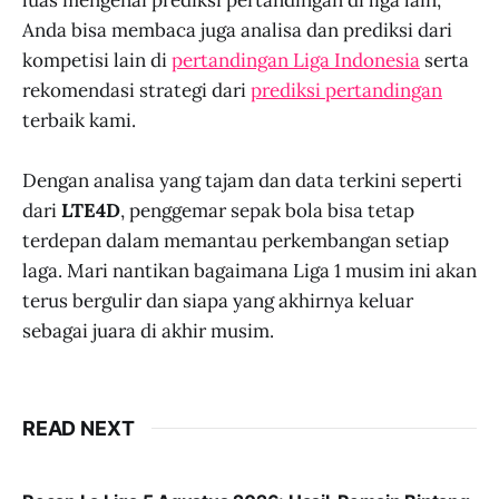
Anda bisa membaca juga analisa dan prediksi dari
kompetisi lain di
pertandingan Liga Indonesia
serta
rekomendasi strategi dari
prediksi pertandingan
terbaik kami.
Dengan analisa yang tajam dan data terkini seperti
dari
LTE4D
, penggemar sepak bola bisa tetap
terdepan dalam memantau perkembangan setiap
laga. Mari nantikan bagaimana Liga 1 musim ini akan
terus bergulir dan siapa yang akhirnya keluar
sebagai juara di akhir musim.
READ NEXT