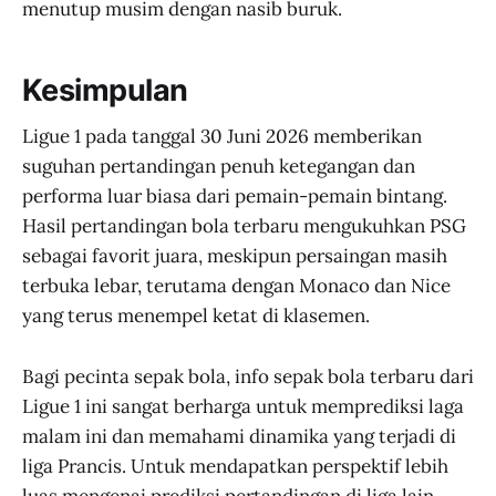
menutup musim dengan nasib buruk.
Kesimpulan
Ligue 1 pada tanggal 30 Juni 2026 memberikan
suguhan pertandingan penuh ketegangan dan
performa luar biasa dari pemain-pemain bintang.
Hasil pertandingan bola terbaru mengukuhkan PSG
sebagai favorit juara, meskipun persaingan masih
terbuka lebar, terutama dengan Monaco dan Nice
yang terus menempel ketat di klasemen.
Bagi pecinta sepak bola, info sepak bola terbaru dari
Ligue 1 ini sangat berharga untuk memprediksi laga
malam ini dan memahami dinamika yang terjadi di
liga Prancis. Untuk mendapatkan perspektif lebih
luas mengenai prediksi pertandingan di liga lain,