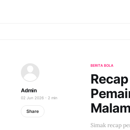
BERITA BOLA
Recap 
Pemain
Admin
02 Jun 2026
2 min
Malam 
Share
Simak recap pe