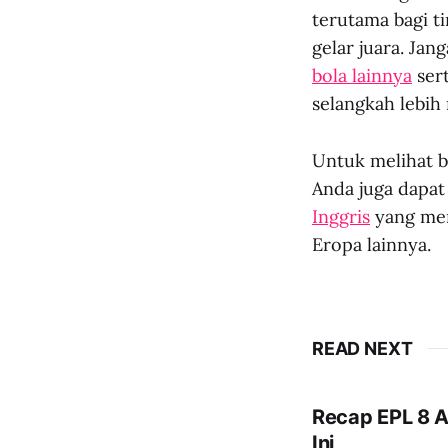
terutama bagi t
gelar juara. Ja
bola lainnya
sert
selangkah lebih
Untuk melihat ba
Anda juga dapa
Inggris
yang mem
Eropa lainnya.
READ NEXT
Recap EPL 8 A
Ini