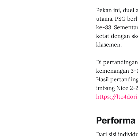
Pekan ini, duel
utama. PSG berha
ke-88. Sementar
ketat dengan sk
klasemen.
Di pertandingan
kemenangan 3-0
Hasil pertandin
imbang Nice 2-2
https://lte4dor
Performa 
Dari sisi indiv