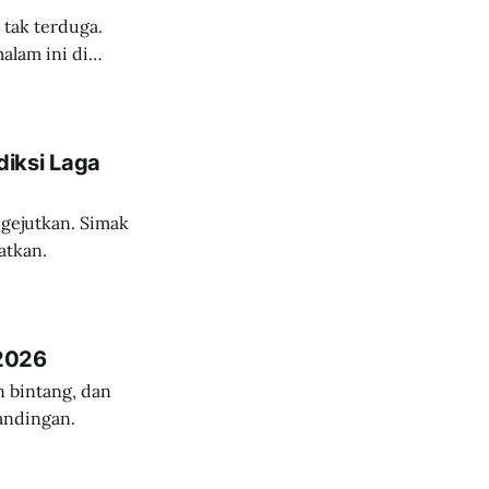
 tak terduga.
alam ini di
diksi Laga
gejutkan. Simak
atkan.
 2026
n bintang, dan
tandingan.