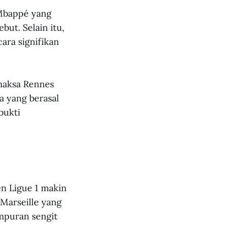
 Mbappé yang
but. Selain itu,
ara signifikan
maksa Rennes
a yang berasal
bukti
en Ligue 1 makin
Marseille yang
mpuran sengit