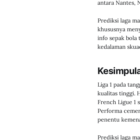
antara Nantes, 
Prediksi laga ma
khususnya menya
info sepak bola 
kedalaman skuad
Kesimpul
Liga 1 pada tan
kualitas tinggi
French Ligue 1 
Performa cemerl
penentu kemena
Prediksi laga m