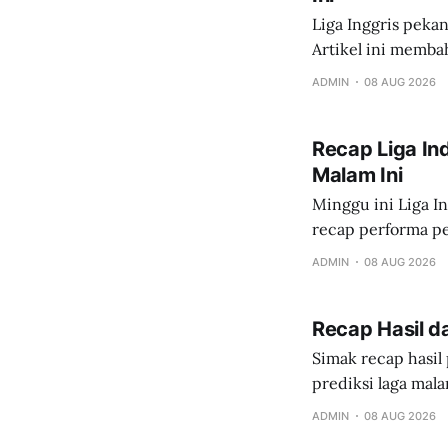
Liga Inggris peka
Artikel ini membah
English Premier L
ADMIN
08 AUG 2026
Recap Liga Ind
Malam Ini
Minggu ini Liga I
recap performa pe
ADMIN
08 AUG 2026
Recap Hasil d
Simak recap hasil
prediksi laga mala
ADMIN
08 AUG 2026