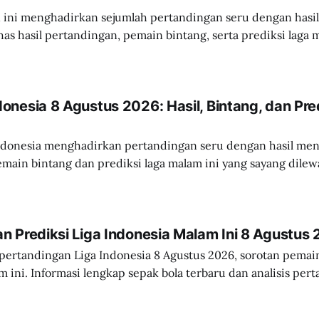
n ini menghadirkan sejumlah pertandingan seru dengan hasil
as hasil pertandingan, pemain bintang, serta prediksi laga m
eague.
onesia 8 Agustus 2026: Hasil, Bintang, dan Pre
ndonesia menghadirkan pertandingan seru dengan hasil men
main bintang dan prediksi laga malam ini yang sayang dilew
an Prediksi Liga Indonesia Malam Ini 8 Agustus
 pertandingan Liga Indonesia 8 Agustus 2026, sorotan pemai
m ini. Informasi lengkap sepak bola terbaru dan analisis per