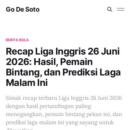
Go De Soto
BERITA BOLA
Recap Liga Inggris 26 Juni
2026: Hasil, Pemain
Bintang, dan Prediksi Laga
Malam Ini
Simak recap terbaru Liga Inggris 26 Juni 2026
dengan hasil pertandingan paling
menegangkan, pemain bintang pekan ini, dan
prediksi laga malam ini yang sayang untuk