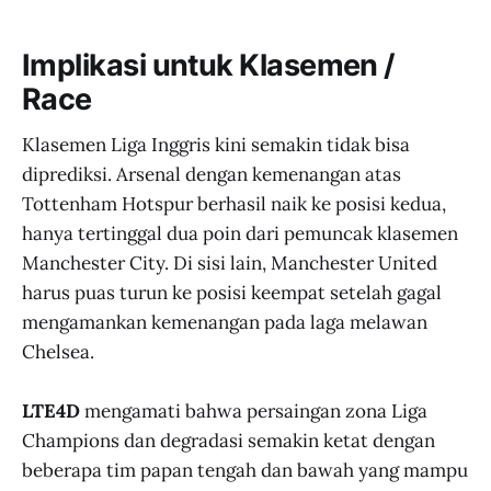
Implikasi untuk Klasemen /
Race
Klasemen Liga Inggris kini semakin tidak bisa
diprediksi. Arsenal dengan kemenangan atas
Tottenham Hotspur berhasil naik ke posisi kedua,
hanya tertinggal dua poin dari pemuncak klasemen
Manchester City. Di sisi lain, Manchester United
harus puas turun ke posisi keempat setelah gagal
mengamankan kemenangan pada laga melawan
Chelsea.
LTE4D
mengamati bahwa persaingan zona Liga
Champions dan degradasi semakin ketat dengan
beberapa tim papan tengah dan bawah yang mampu