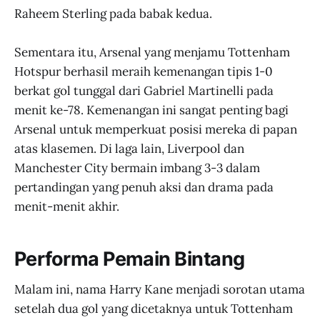
Raheem Sterling pada babak kedua.
Sementara itu, Arsenal yang menjamu Tottenham
Hotspur berhasil meraih kemenangan tipis 1-0
berkat gol tunggal dari Gabriel Martinelli pada
menit ke-78. Kemenangan ini sangat penting bagi
Arsenal untuk memperkuat posisi mereka di papan
atas klasemen. Di laga lain, Liverpool dan
Manchester City bermain imbang 3-3 dalam
pertandingan yang penuh aksi dan drama pada
menit-menit akhir.
Performa Pemain Bintang
Malam ini, nama Harry Kane menjadi sorotan utama
setelah dua gol yang dicetaknya untuk Tottenham