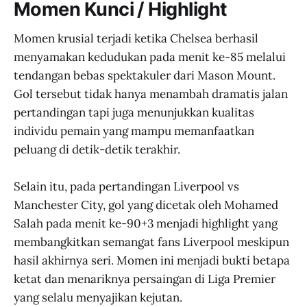
Momen Kunci / Highlight
Momen krusial terjadi ketika Chelsea berhasil
menyamakan kedudukan pada menit ke-85 melalui
tendangan bebas spektakuler dari Mason Mount.
Gol tersebut tidak hanya menambah dramatis jalan
pertandingan tapi juga menunjukkan kualitas
individu pemain yang mampu memanfaatkan
peluang di detik-detik terakhir.
Selain itu, pada pertandingan Liverpool vs
Manchester City, gol yang dicetak oleh Mohamed
Salah pada menit ke-90+3 menjadi highlight yang
membangkitkan semangat fans Liverpool meskipun
hasil akhirnya seri. Momen ini menjadi bukti betapa
ketat dan menariknya persaingan di Liga Premier
yang selalu menyajikan kejutan.