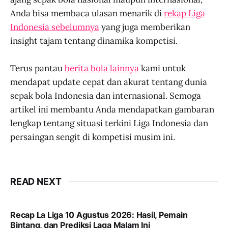
Anda bisa membaca ulasan menarik di
rekap Liga
Indonesia sebelumnya
yang juga memberikan
insight tajam tentang dinamika kompetisi.
Terus pantau
berita bola lainnya
kami untuk
mendapat update cepat dan akurat tentang dunia
sepak bola Indonesia dan internasional. Semoga
artikel ini membantu Anda mendapatkan gambaran
lengkap tentang situasi terkini Liga Indonesia dan
persaingan sengit di kompetisi musim ini.
READ NEXT
Recap La Liga 10 Agustus 2026: Hasil, Pemain
Bintang, dan Prediksi Laga Malam Ini