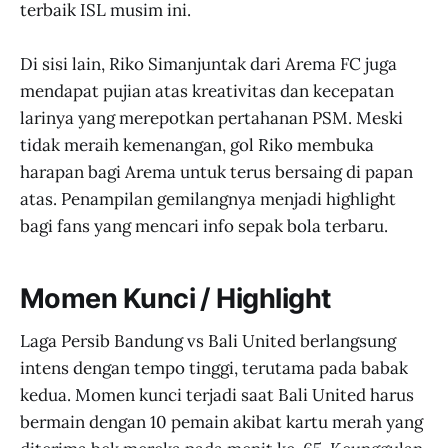
terbaik ISL musim ini.
Di sisi lain, Riko Simanjuntak dari Arema FC juga
mendapat pujian atas kreativitas dan kecepatan
larinya yang merepotkan pertahanan PSM. Meski
tidak meraih kemenangan, gol Riko membuka
harapan bagi Arema untuk terus bersaing di papan
atas. Penampilan gemilangnya menjadi highlight
bagi fans yang mencari info sepak bola terbaru.
Momen Kunci / Highlight
Laga Persib Bandung vs Bali United berlangsung
intens dengan tempo tinggi, terutama pada babak
kedua. Momen kunci terjadi saat Bali United harus
bermain dengan 10 pemain akibat kartu merah yang