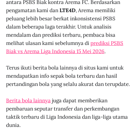
antara PSBS Biak kontra Arema FC. Berdasarkan
pengamatan kami dan
LTE4D
, Arema memiliki
peluang lebih besar berkat inkonsistensi PSBS
dalam beberapa laga terakhir. Untuk analisis
mendalam dan prediksi terbaru, pembaca bisa
melihat ulasan kami sebelumnya di
prediksi PSBS
Biak vs Arema Liga Indonesia 15 Mei 2026
.
Terus ikuti berita bola lainnya di situs kami untuk
mendapatkan info sepak bola terbaru dan hasil
pertandingan bola yang selalu akurat dan terupdate.
Berita bola lainnya
juga dapat memberikan
pembaruan seputar transfer dan perkembangan
taktik terbaru di Liga Indonesia dan liga-liga utama
dunia.