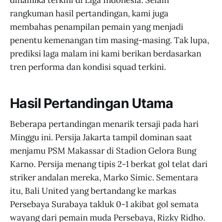
dinamika terkini di Liga Indonesia. Selain
rangkuman hasil pertandingan, kami juga
membahas penampilan pemain yang menjadi
penentu kemenangan tim masing-masing. Tak lupa,
prediksi laga malam ini kami berikan berdasarkan
tren performa dan kondisi squad terkini.
Hasil Pertandingan Utama
Beberapa pertandingan menarik tersaji pada hari
Minggu ini. Persija Jakarta tampil dominan saat
menjamu PSM Makassar di Stadion Gelora Bung
Karno. Persija menang tipis 2-1 berkat gol telat dari
striker andalan mereka, Marko Simic. Sementara
itu, Bali United yang bertandang ke markas
Persebaya Surabaya takluk 0-1 akibat gol semata
wayang dari pemain muda Persebaya, Rizky Ridho.