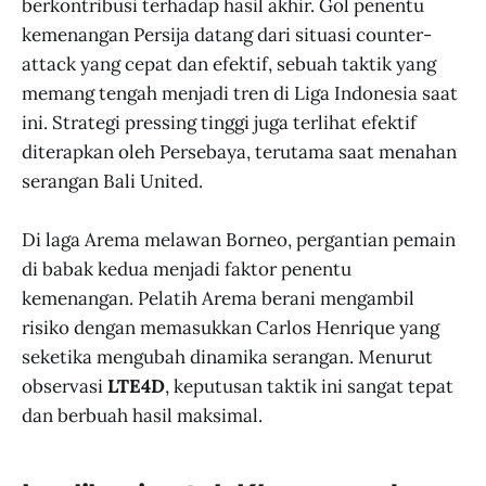
berkontribusi terhadap hasil akhir. Gol penentu
kemenangan Persija datang dari situasi counter-
attack yang cepat dan efektif, sebuah taktik yang
memang tengah menjadi tren di Liga Indonesia saat
ini. Strategi pressing tinggi juga terlihat efektif
diterapkan oleh Persebaya, terutama saat menahan
serangan Bali United.
Di laga Arema melawan Borneo, pergantian pemain
di babak kedua menjadi faktor penentu
kemenangan. Pelatih Arema berani mengambil
risiko dengan memasukkan Carlos Henrique yang
seketika mengubah dinamika serangan. Menurut
observasi
LTE4D
, keputusan taktik ini sangat tepat
dan berbuah hasil maksimal.