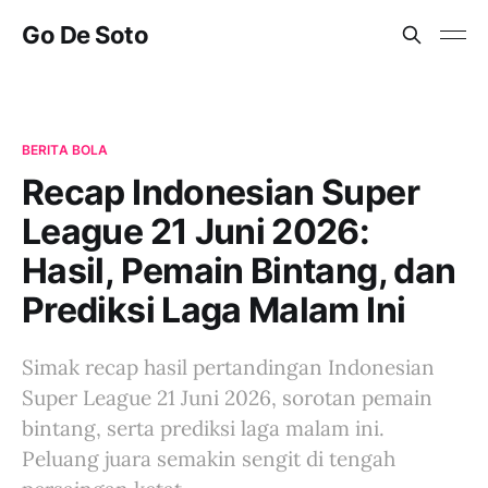
Go De Soto
BERITA BOLA
Recap Indonesian Super
League 21 Juni 2026:
Hasil, Pemain Bintang, dan
Prediksi Laga Malam Ini
Simak recap hasil pertandingan Indonesian
Super League 21 Juni 2026, sorotan pemain
bintang, serta prediksi laga malam ini.
Peluang juara semakin sengit di tengah