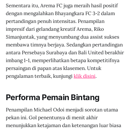
Sementara itu, Arema FC juga meraih hasil positif
dengan mengalahkan Bhayangkara FC 3-2 dalam
pertandingan penuh intensitas. Penampilan
impresif dari gelandang kreatif Arema, Riko
Simanjuntak, yang menyumbang dua assist sukses
membawa timnya berjaya. Sedangkan pertandingan
antara Persebaya Surabaya dan Bali United berakhir
imbang 1-1, memperlihatkan betapa kompetitifnya
persaingan di papan atas klasemen. Untuk
pengalaman terbaik, kunjungi
klik disini
.
Performa Pemain Bintang
Penampilan Michael Odoi menjadi sorotan utama
pekan ini. Gol penentunya di menit akhir
menunjukkan ketajaman dan ketenangan luar biasa