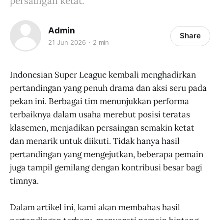
persaingan ketat.
Admin
Share
21 Jun 2026
2 min
Indonesian Super League kembali menghadirkan
pertandingan yang penuh drama dan aksi seru pada
pekan ini. Berbagai tim menunjukkan performa
terbaiknya dalam usaha merebut posisi teratas
klasemen, menjadikan persaingan semakin ketat
dan menarik untuk diikuti. Tidak hanya hasil
pertandingan yang mengejutkan, beberapa pemain
juga tampil gemilang dengan kontribusi besar bagi
timnya.
Dalam artikel ini, kami akan membahas hasil