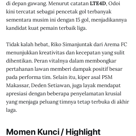
di depan gawang. Menurut catatan
LTE4D
, Odoi
kini tercatat sebagai pencetak gol terbanyak
sementara musim ini dengan 15 gol, menjadikannya
kandidat kuat pemain terbaik liga.
Tidak kalah hebat, Riko Simanjuntak dari Arema FC
menunjukkan kreativitas dan kecepatan yang sulit
dihentikan. Peran vitalnya dalam membongkar
pertahanan lawan memberi dampak positif besar
pada performa tim. Selain itu, kiper asal PSM
Makassar, Deden Setiawan, juga layak mendapat
apresiasi dengan beberapa penyelamatan krusial
yang menjaga peluang timnya tetap terbuka di akhir
laga.
Momen Kunci / Highlight