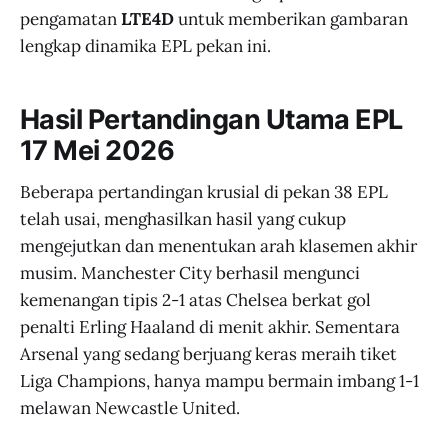
pengamatan
LTE4D
untuk memberikan gambaran
lengkap dinamika EPL pekan ini.
Hasil Pertandingan Utama EPL
17 Mei 2026
Beberapa pertandingan krusial di pekan 38 EPL
telah usai, menghasilkan hasil yang cukup
mengejutkan dan menentukan arah klasemen akhir
musim. Manchester City berhasil mengunci
kemenangan tipis 2-1 atas Chelsea berkat gol
penalti Erling Haaland di menit akhir. Sementara
Arsenal yang sedang berjuang keras meraih tiket
Liga Champions, hanya mampu bermain imbang 1-1
melawan Newcastle United.