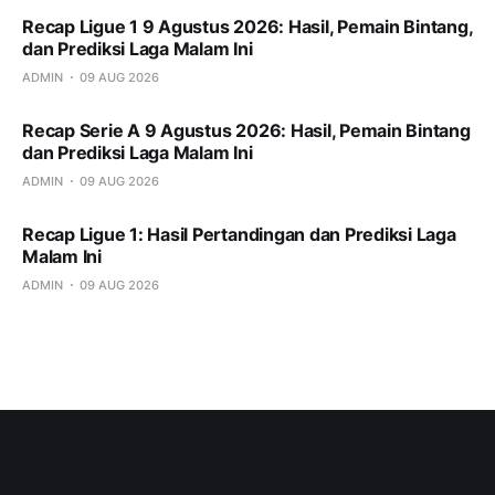
Recap Ligue 1 9 Agustus 2026: Hasil, Pemain Bintang,
dan Prediksi Laga Malam Ini
ADMIN
09 AUG 2026
Recap Serie A 9 Agustus 2026: Hasil, Pemain Bintang
dan Prediksi Laga Malam Ini
ADMIN
09 AUG 2026
Recap Ligue 1: Hasil Pertandingan dan Prediksi Laga
Malam Ini
ADMIN
09 AUG 2026