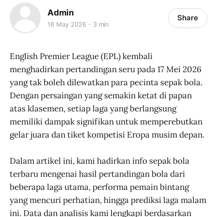
Admin
Share
18 May 2026
3 min
English Premier League (EPL) kembali
menghadirkan pertandingan seru pada 17 Mei 2026
yang tak boleh dilewatkan para pecinta sepak bola.
Dengan persaingan yang semakin ketat di papan
atas klasemen, setiap laga yang berlangsung
memiliki dampak signifikan untuk memperebutkan
gelar juara dan tiket kompetisi Eropa musim depan.
Dalam artikel ini, kami hadirkan info sepak bola
terbaru mengenai hasil pertandingan bola dari
beberapa laga utama, performa pemain bintang
yang mencuri perhatian, hingga prediksi laga malam
ini. Data dan analisis kami lengkapi berdasarkan