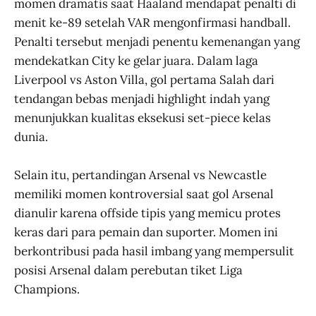
momen dramatis saat Haaland mendapat penalti di
menit ke-89 setelah VAR mengonfirmasi handball.
Penalti tersebut menjadi penentu kemenangan yang
mendekatkan City ke gelar juara. Dalam laga
Liverpool vs Aston Villa, gol pertama Salah dari
tendangan bebas menjadi highlight indah yang
menunjukkan kualitas eksekusi set-piece kelas
dunia.
Selain itu, pertandingan Arsenal vs Newcastle
memiliki momen kontroversial saat gol Arsenal
dianulir karena offside tipis yang memicu protes
keras dari para pemain dan suporter. Momen ini
berkontribusi pada hasil imbang yang mempersulit
posisi Arsenal dalam perebutan tiket Liga
Champions.