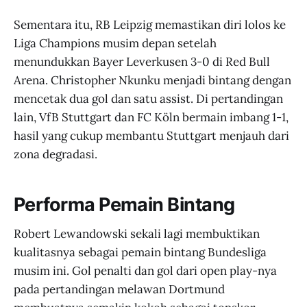
Sementara itu, RB Leipzig memastikan diri lolos ke
Liga Champions musim depan setelah
menundukkan Bayer Leverkusen 3-0 di Red Bull
Arena. Christopher Nkunku menjadi bintang dengan
mencetak dua gol dan satu assist. Di pertandingan
lain, VfB Stuttgart dan FC Köln bermain imbang 1-1,
hasil yang cukup membantu Stuttgart menjauh dari
zona degradasi.
Performa Pemain Bintang
Robert Lewandowski sekali lagi membuktikan
kualitasnya sebagai pemain bintang Bundesliga
musim ini. Gol penalti dan gol dari open play-nya
pada pertandingan melawan Dortmund