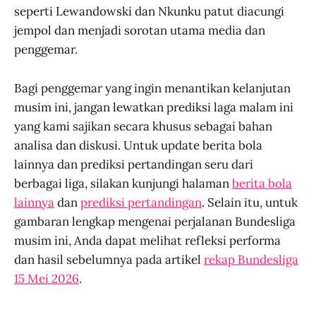
seperti Lewandowski dan Nkunku patut diacungi
jempol dan menjadi sorotan utama media dan
penggemar.
Bagi penggemar yang ingin menantikan kelanjutan
musim ini, jangan lewatkan prediksi laga malam ini
yang kami sajikan secara khusus sebagai bahan
analisa dan diskusi. Untuk update berita bola
lainnya dan prediksi pertandingan seru dari
berbagai liga, silakan kunjungi halaman
berita bola
lainnya
dan
prediksi pertandingan
. Selain itu, untuk
gambaran lengkap mengenai perjalanan Bundesliga
musim ini, Anda dapat melihat refleksi performa
dan hasil sebelumnya pada artikel
rekap Bundesliga
15 Mei 2026
.