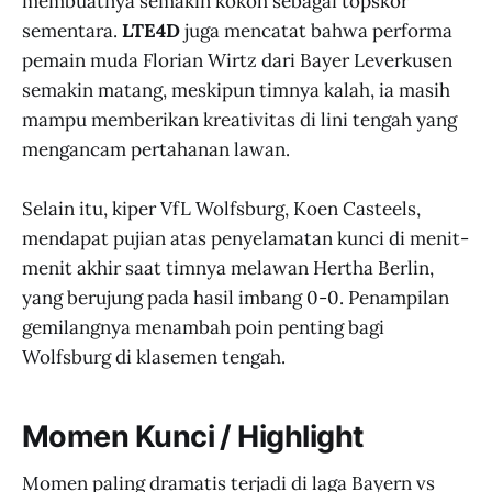
membuatnya semakin kokoh sebagai topskor
sementara.
LTE4D
juga mencatat bahwa performa
pemain muda Florian Wirtz dari Bayer Leverkusen
semakin matang, meskipun timnya kalah, ia masih
mampu memberikan kreativitas di lini tengah yang
mengancam pertahanan lawan.
Selain itu, kiper VfL Wolfsburg, Koen Casteels,
mendapat pujian atas penyelamatan kunci di menit-
menit akhir saat timnya melawan Hertha Berlin,
yang berujung pada hasil imbang 0-0. Penampilan
gemilangnya menambah poin penting bagi
Wolfsburg di klasemen tengah.
Momen Kunci / Highlight
Momen paling dramatis terjadi di laga Bayern vs