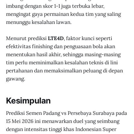
imbang dengan skor 1-1 juga terbuka lebar,
mengingat gaya permainan kedua tim yang saling
menunggu kesalahan lawan.
Menurut prediksi
LTE4D
, faktor kunci seperti
efektivitas finishing dan penguasaan bola akan
menentukan hasil akhir, sehingga masing-masing
tim perlu meminimalkan kesalahan teknis di lini
pertahanan dan memaksimalkan peluang di depan
gawang.
Kesimpulan
Prediksi Semen Padang vs Persebaya Surabaya pada
15 Mei 2026 ini menawarkan duel yang seimbang
dengan intensitas tinggi khas Indonesian Super