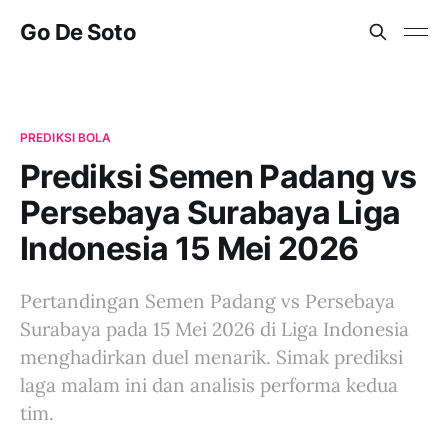
Go De Soto
PREDIKSI BOLA
Prediksi Semen Padang vs
Persebaya Surabaya Liga
Indonesia 15 Mei 2026
Pertandingan Semen Padang vs Persebaya
Surabaya pada 15 Mei 2026 di Liga Indonesia
menghadirkan duel menarik. Simak prediksi
laga malam ini dan analisis performa kedua
tim.